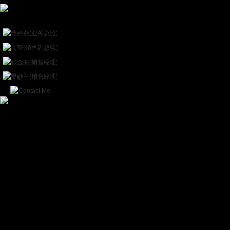
Online Chat