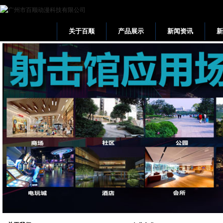
关于百顺
产品展示
新闻资讯
网站首页