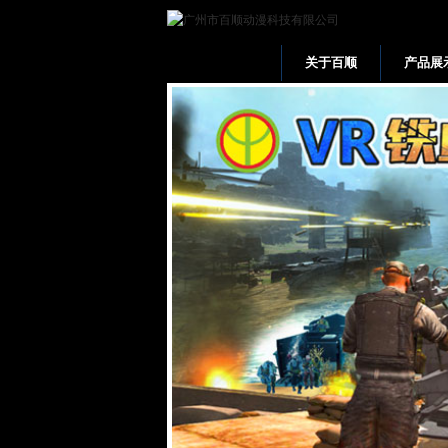
关于百顺
产品展
网站首页