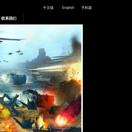
中文版
English
手机版
联系我们