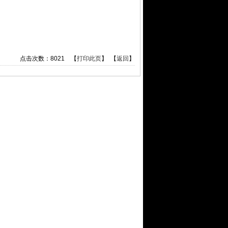
点击次数：
8021
【
打印此页
】 【
返回
】