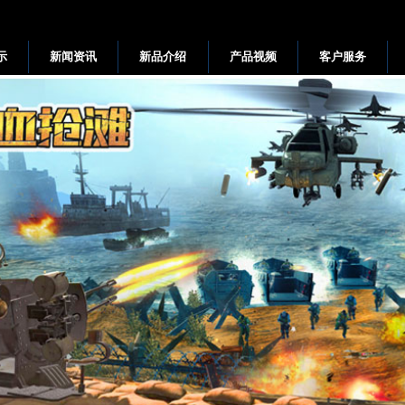
示
新闻资讯
新品介绍
产品视频
客户服务