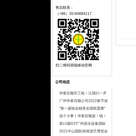
售后联系：
（+86）20-84894117
扫二维码登陆移动官网
公司动态
华泰百顺开工啦！让我们一齐
迎战2022！
广州华泰百顺公司2022春节放
假通知
''第一届狙击精英全国联盟赛''
公布获奖名单
说个大事丨华泰百顺派！钱！
啦！
第13届GTI广州游乐设备国际
产业展 精彩瞬间回顾
2021中山国际游戏游艺博览会