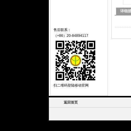
详细
售后联系：
（+86）20-84894117
扫二维码登陆移动官网
返回首页