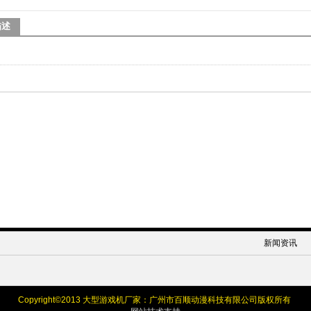
描述
新闻资讯
Copyright©
2013 大型游戏机厂家：广州市百顺动漫科技有限公司版权所有