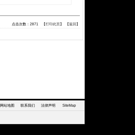
点击次数：
2871
【
打印此页
】 【
返回
】
网站地图
联系我们
法律声明
SiteMap