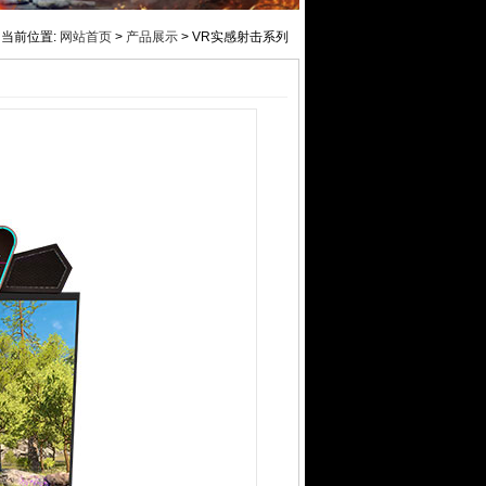
当前位置:
网站首页
>
产品展示
> VR实感射击系列