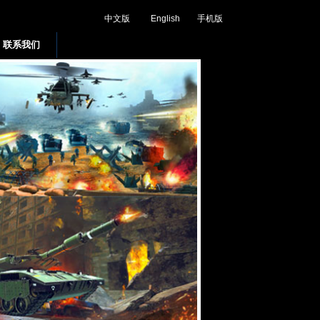
中文版
English
手机版
联系我们