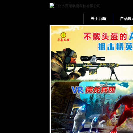
关于百顺
产品展
网站首页