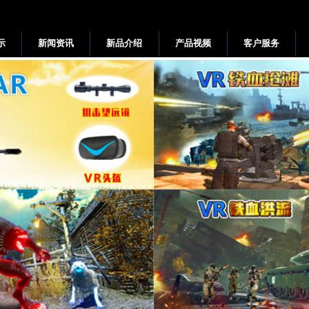
示
新闻资讯
新品介绍
产品视频
客户服务