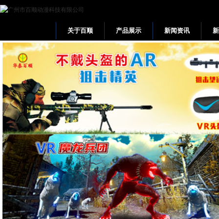
关于百顺
产品展示
新闻资讯
网站首页