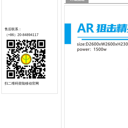
售后联系：
（+86）20-84894117
扫二维码登陆移动官网