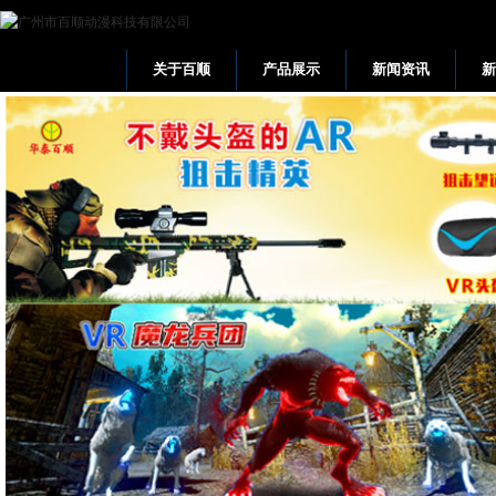
关于百顺
产品展示
新闻资讯
网站首页