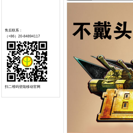
售后联系：
（+86）20-84894117
扫二维码登陆移动官网