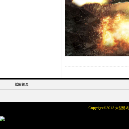
返回首页
Copyright©
2013 大型
Online Chat