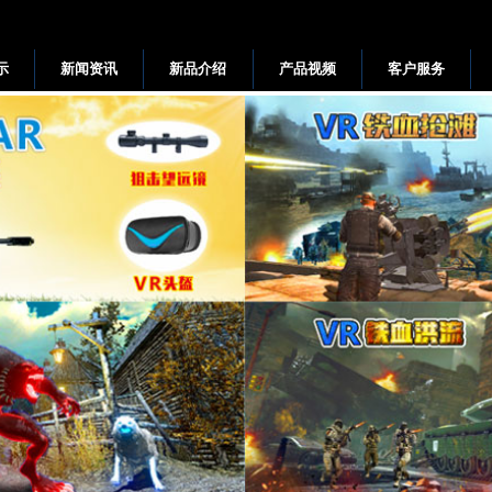
示
新闻资讯
新品介绍
产品视频
客户服务