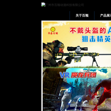
关于百顺
产品展
网站首页