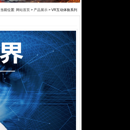
当前位置:
网站首页
>
产品展示
> VR互动体验系列