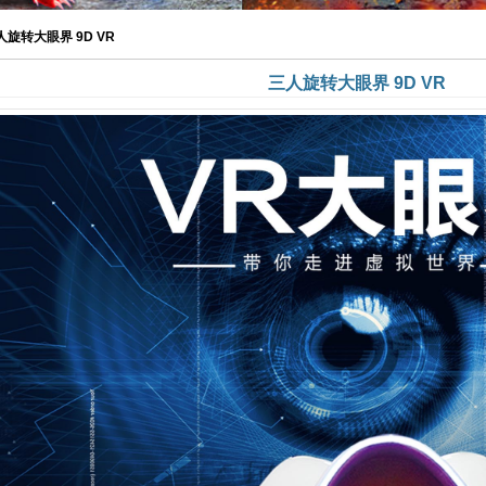
人旋转大眼界 9D VR
三人旋转大眼界 9D VR