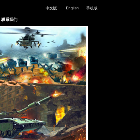
中文版
English
手机版
联系我们