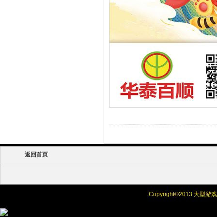
返回首页
Copyright©
2013 大型