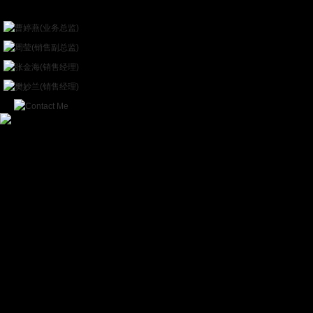
Online Chat