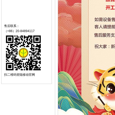
售后联系：
（+86）20-84894117
扫二维码登陆移动官网