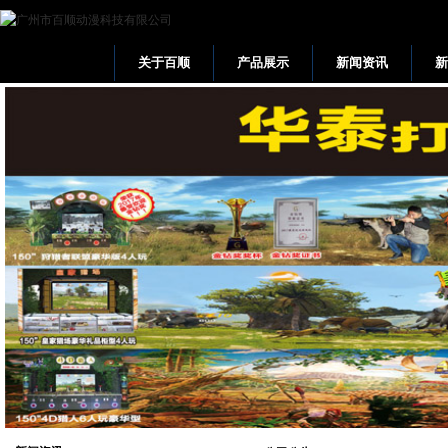
关于百顺
产品展示
新闻资讯
网站首页