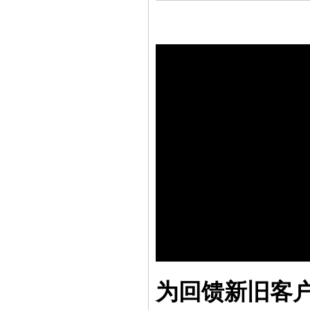
为回馈新旧客