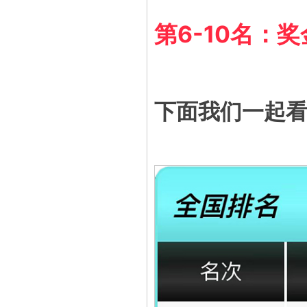
第6-10名：奖
下面我们一起