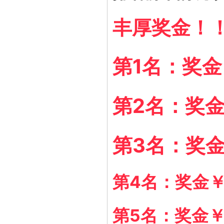
丰厚奖金！
第1名：奖金
第2名：奖
第3名：奖
第4名：奖金￥
第5名：奖金￥