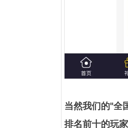
当然我们的"全
排名前十的玩