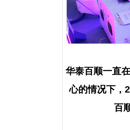
华泰百顺一直
心的情况下，2
百