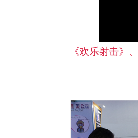
《
欢乐射
击
》