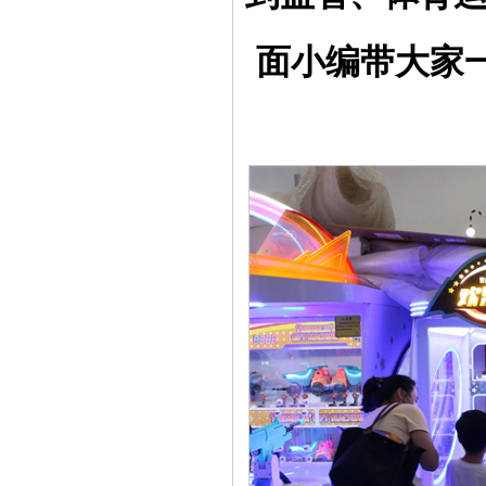
面小编带大家