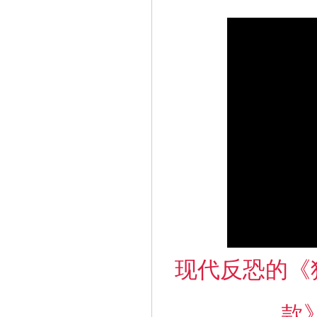
现代反恐的《
款