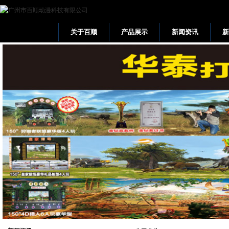
关于百顺
产品展示
新闻资讯
网站首页