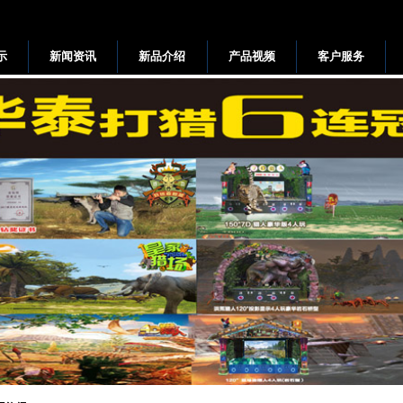
示
新闻资讯
新品介绍
产品视频
客户服务