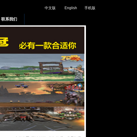
中文版
English
手机版
联系我们