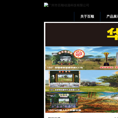
关于百顺
产品展
网站首页