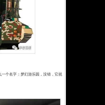
么一个名字：梦幻游乐园，没错，它就