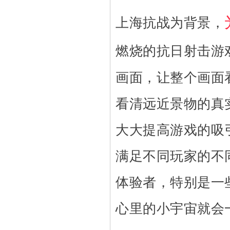
上海抗战为背景，
燃烧的抗日射击游
画面，让整个画面
看清远近景物的真
大大提高游戏的吸
满足不同玩家的不
体验者，特别是一
心里的小宇宙就会