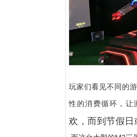
玩家们看见不同的
性的消费循环，让
欢，而到节假日