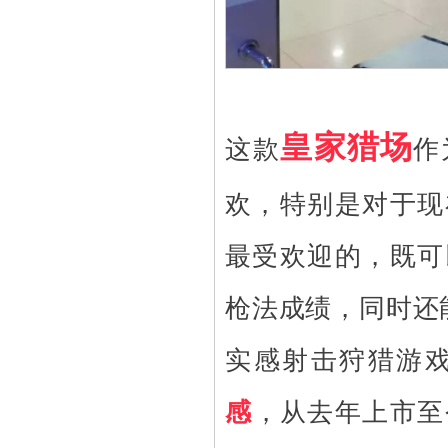
皇家猎场
这款
作
欢，特别是对于现
最受欢迎的，既可
枪法成绩，同时还
实感射击狩猎游
感
，从去年上市至