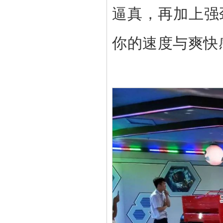
逼真，再加上强
你的速度与爽快