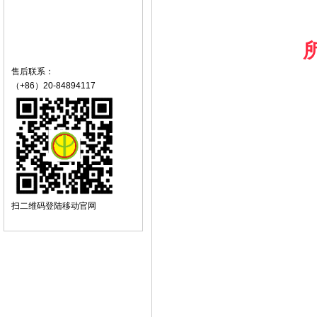
售后联系：
（+86）20-84894117
扫二维码登陆移动官网