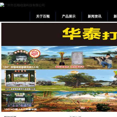
关于百顺
产品展示
新闻资讯
网站首页