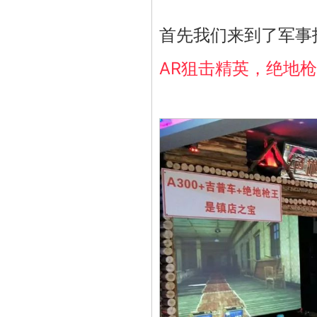
首先我们来到了军事
AR狙击精英，绝地