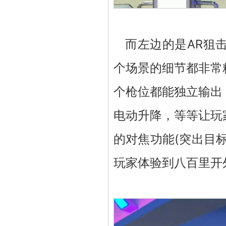
而左边的是AR狙
个场景的细节都非常
个枪位都能独立输出
电动升降，等等让玩
的对焦功能(突出目
玩家体验到八百里开