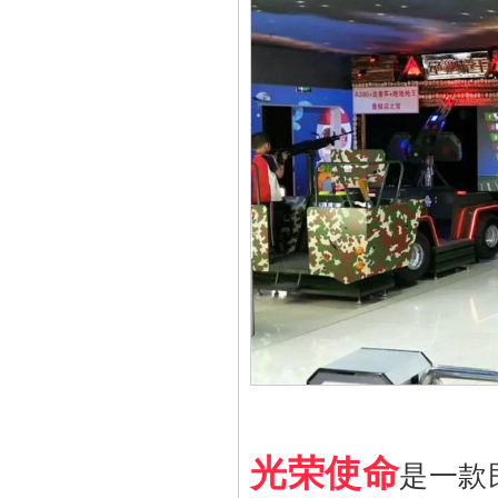
光荣使命
是一款