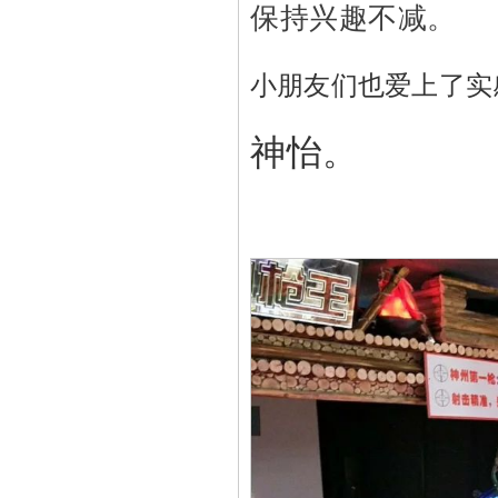
保持兴趣不减。
小朋友们也爱上了实
神怡。