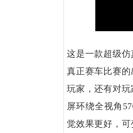
这是一款超级仿
真正赛车比赛的
玩家，还有对玩
屏环绕全视角576
觉效果更好，
可