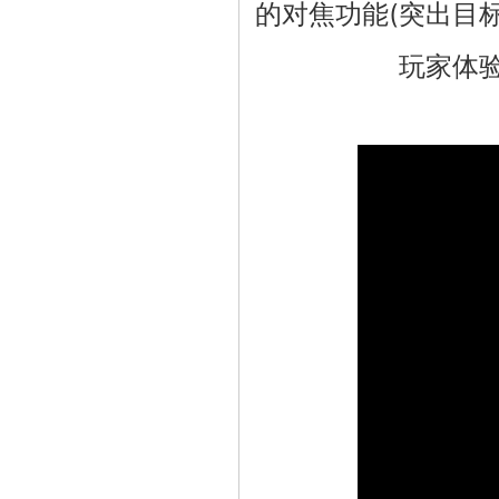
的对焦功能(突出目
玩家体