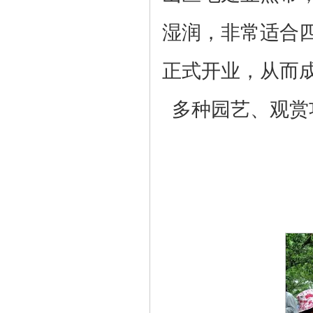
湿润，非常适合
正式开业，从而
多种园艺、观赏