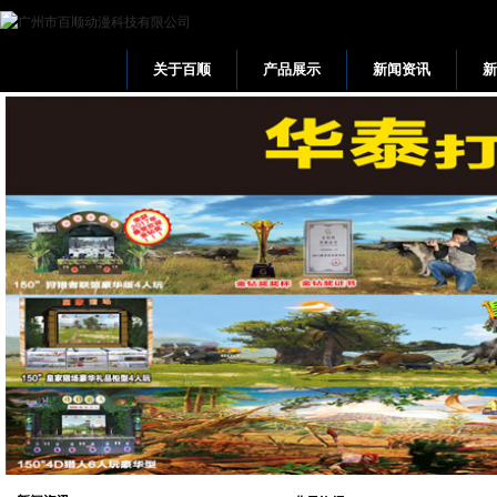
关于百顺
产品展示
新闻资讯
网站首页