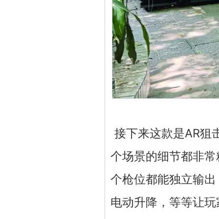
接下来这款是AR狙
个场景的细节都非常
个枪位都能独立输出
电动升降，等等让玩