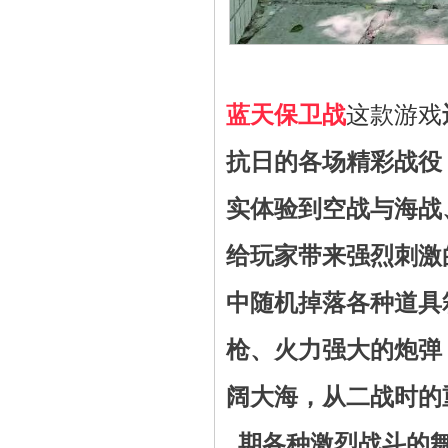
蓝天保卫战
这款游戏
抗日的各场精彩战役
实体验到空战与海战
给玩家带来强烈刺激
中随机掉落各种道具
枪、火力强大的炮弹
阔大海，从二战时的
期各种激烈战斗的