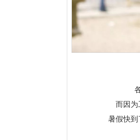
而因为
暑假快到