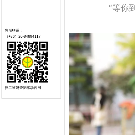
“等你
售后联系：
（+86）20-84894117
扫二维码登陆移动官网