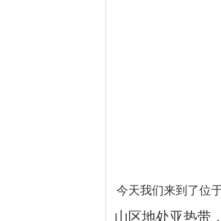
今天我们来到了位
山区地处亚热带