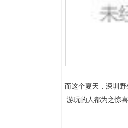
而这个夏天，深圳野
游玩的人都为之惊