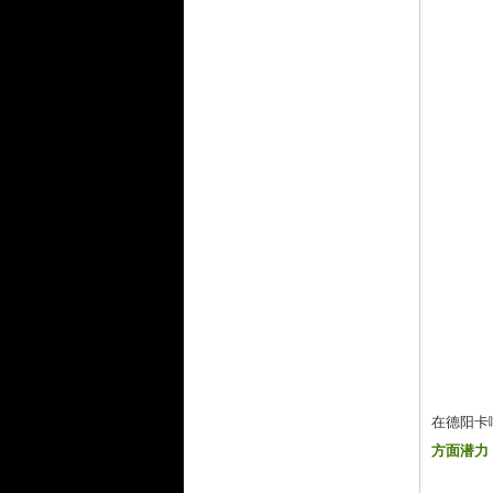
在德阳卡
方面潜力