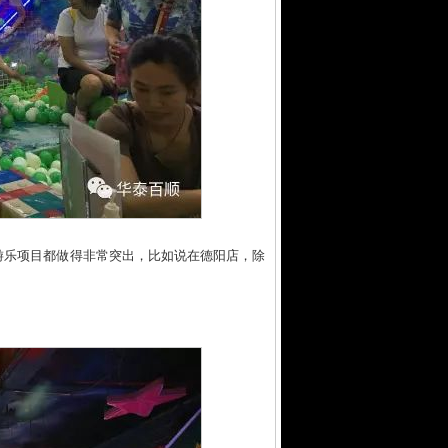
游乐项目都做得非常突出，比如说在德阳店，除