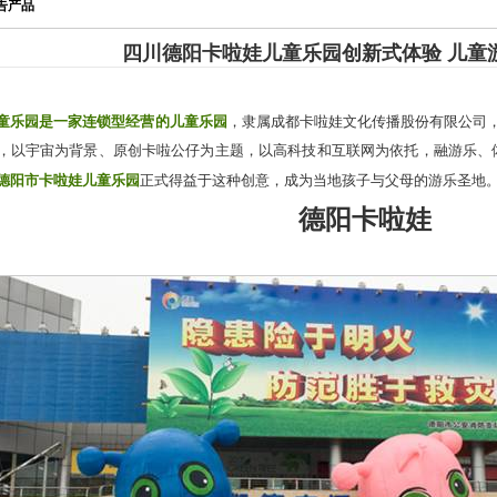
告产品
四川德阳卡啦娃儿童乐园创新式体验 儿童
童乐园是一家连锁型经营的儿童乐园
，隶属成都卡啦娃文化传播股份有限公司
，以宇宙为背景、原创卡啦公仔为主题，以高科技和互联网为依托，融游乐、
德阳市卡啦娃儿童乐园
正式得益于这种创意，成为当地孩子与父母的游乐圣地
德阳卡啦娃