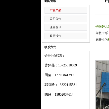
新闻资讯
广
广告产品
公司公告
卡啦娃儿
业界资讯
寓教于乐
政府报告
底开业的
联系方式
销售中心联系：
曹婷燕
：
13725310889
周莹：
13710841399
郭雪玲：
13822115581
陈好：
19802037614