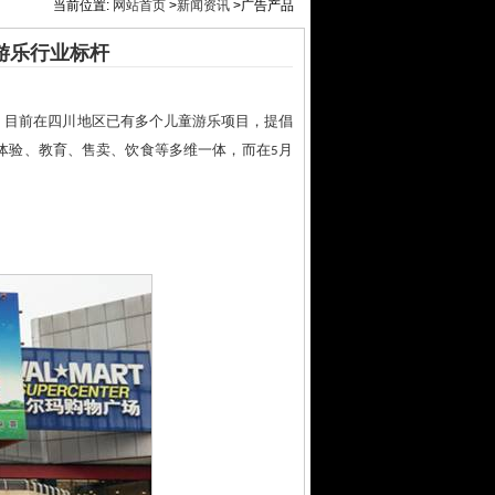
当前位置:
网站首页
>
新闻资讯
>广告产品
游乐行业标杆
，目前在四川地区已有多个儿童游乐项目，提倡
体验、教育、售卖、饮食等多维一体，而在
月
5
。