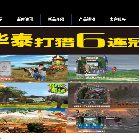
示
新闻资讯
新品介绍
产品视频
客户服务