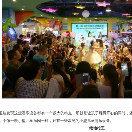
啦娃发现这些游乐设备都有一个很大的特点，那就是让孩子玩得开心的同时，
，不像一般小型儿童乐园一样，只有一些常见的小型儿童游乐设备。
绝地枪王