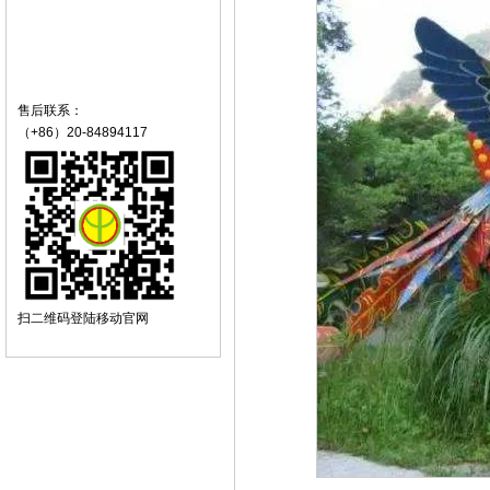
售后联系：
（+86）20-84894117
扫二维码登陆移动官网