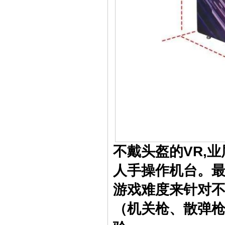
不戴头盔的VR,
人手操作机台。最
游戏难度来针对
（机关枪、散弹