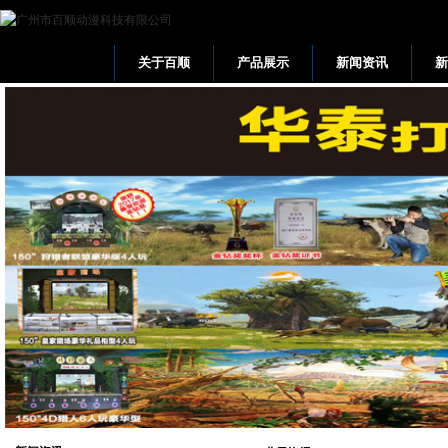
关于百顺
产品展示
新闻资讯
网站首页