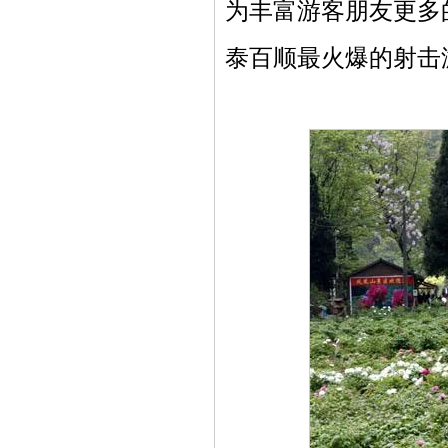
为丰富游客朋友更多
泰百顺最火爆的射击