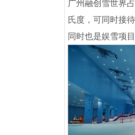
广州融创雪世界占地
氏度，可同时接待
同时也是娱雪项