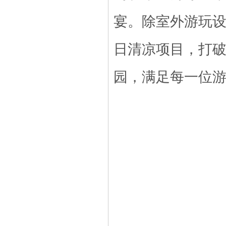
宴。
除室外游玩
日清凉项目，打
园，满足每一位