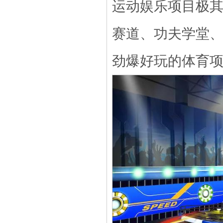
运动娱乐项目极
赛道、功夫学堂、
劲爆好玩的体育