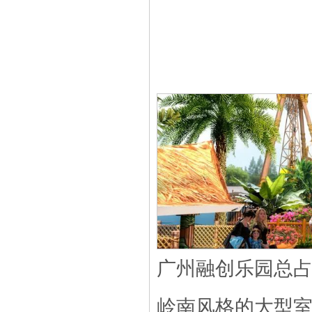
广州融创乐园总占
岭南风格的大型