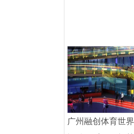
广州融创体育世界