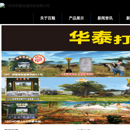
关于百顺
产品展示
新闻资讯
网站首页