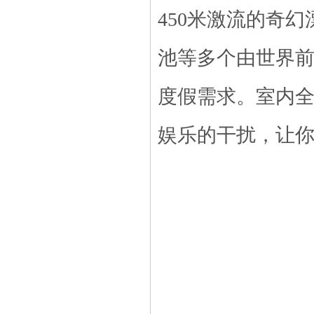
450米激流的奇
池等多个由世界
度假需求。
室内
娱乐的干扰，让你