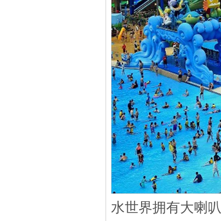
水世界拥有大喇