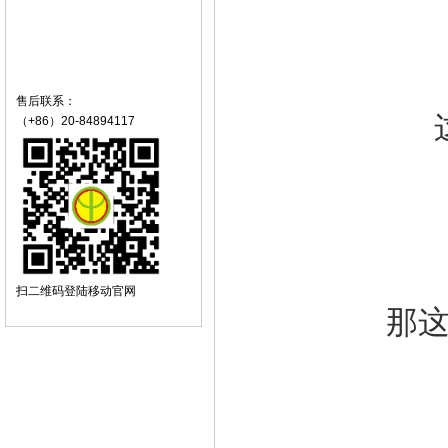
售后联系：
（+86）20-84894117
扫二维码登陆移动官网
那